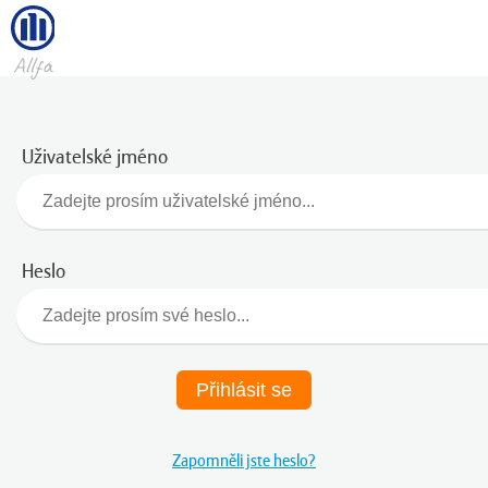
Uživatelské jméno
Heslo
Přihlásit se
Zapomněli jste heslo?