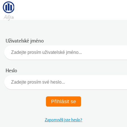
Uživatelské jméno
Heslo
Přihlásit se
Zapomněli jste heslo?